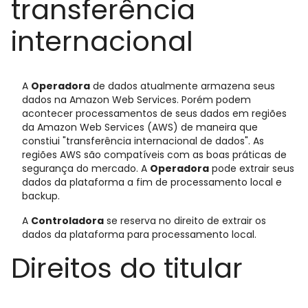
transferência
internacional
A
Operadora
de dados atualmente armazena seus
dados na Amazon Web Services. Porém podem
acontecer processamentos de seus dados em regiões
da Amazon Web Services (AWS) de maneira que
constiui "transferência internacional de dados". As
regiões AWS são compatíveis com as boas práticas de
segurança do mercado. A
Operadora
pode extrair seus
dados da plataforma a fim de processamento local e
backup.
A
Controladora
se reserva no direito de extrair os
dados da plataforma para processamento local.
Direitos do titular