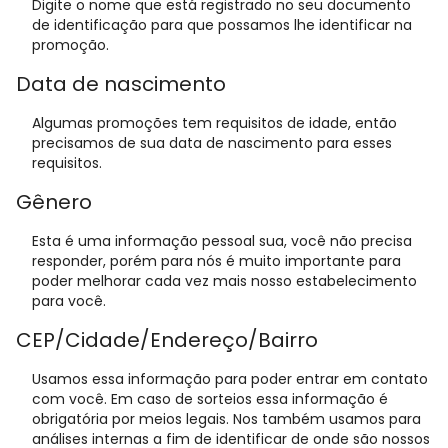
Digite o nome que está registrado no seu documento
de identificação para que possamos lhe identificar na
promoção.
Data de nascimento
Algumas promoções tem requisitos de idade, então
precisamos de sua data de nascimento para esses
requisitos.
Gênero
Esta é uma informação pessoal sua, você não precisa
responder, porém para nós é muito importante para
poder melhorar cada vez mais nosso estabelecimento
para você.
CEP/Cidade/Endereço/Bairro
Usamos essa informação para poder entrar em contato
com você. Em caso de sorteios essa informação é
obrigatória por meios legais. Nos também usamos para
análises internas a fim de identificar de onde são nossos