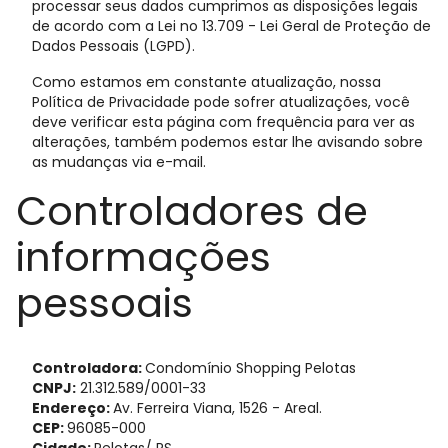
processar seus dados cumprimos as disposições legais
de acordo com a Lei no 13.709 - Lei Geral de Proteção de
Dados Pessoais (LGPD).
Como estamos em constante atualização, nossa
Política de Privacidade pode sofrer atualizações, você
deve verificar esta página com frequência para ver as
alterações, também podemos estar lhe avisando sobre
as mudanças via e-mail.
Controladores de
informações
pessoais
Controladora:
Condomínio Shopping Pelotas
CNPJ:
21.312.589/0001-33
Endereço:
Av. Ferreira Viana, 1526 - Areal.
CEP:
96085-000