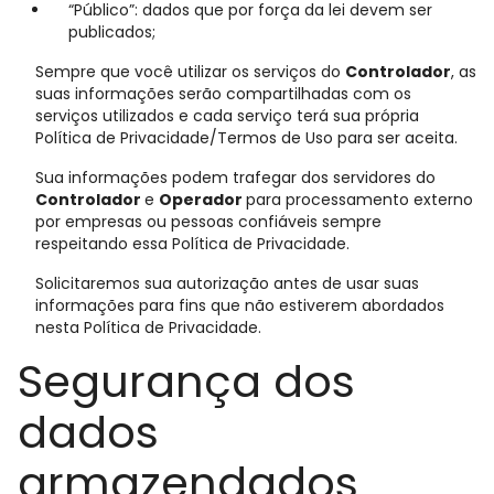
“Público”: dados que por força da lei devem ser
publicados;
Sempre que você utilizar os serviços do
Controlador
, as
suas informações serão compartilhadas com os
serviços utilizados e cada serviço terá sua própria
Política de Privacidade/Termos de Uso para ser aceita.
Sua informações podem trafegar dos servidores do
Controlador
e
Operador
para processamento externo
por empresas ou pessoas confiáveis sempre
respeitando essa Política de Privacidade.
Solicitaremos sua autorização antes de usar suas
informações para fins que não estiverem abordados
nesta Política de Privacidade.
Segurança dos
dados
armazendados