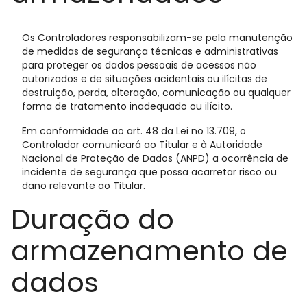
Os Controladores responsabilizam-se pela manutenção
de medidas de segurança técnicas e administrativas
para proteger os dados pessoais de acessos não
autorizados e de situações acidentais ou ilícitas de
destruição, perda, alteração, comunicação ou qualquer
forma de tratamento inadequado ou ilícito.
Em conformidade ao art. 48 da Lei no 13.709, o
Controlador comunicará ao Titular e à Autoridade
Nacional de Proteção de Dados (ANPD) a ocorrência de
incidente de segurança que possa acarretar risco ou
dano relevante ao Titular.
Duração do
armazenamento de
dados