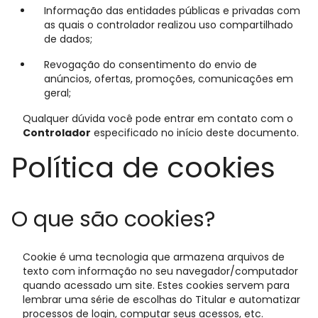
Informação das entidades públicas e privadas com
as quais o controlador realizou uso compartilhado
de dados;
Revogação do consentimento do envio de
anúncios, ofertas, promoções, comunicações em
geral;
Qualquer dúvida você pode entrar em contato com o
Controlador
especificado no início deste documento.
Política de cookies
O que são cookies?
Cookie é uma tecnologia que armazena arquivos de
texto com informação no seu navegador/computador
quando acessado um site. Estes cookies servem para
lembrar uma série de escolhas do Titular e automatizar
processos de login, computar seus acessos, etc.