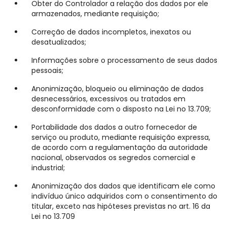
Obter do Controlador a relação dos dados por ele
armazenados, mediante requisição;
Correção de dados incompletos, inexatos ou
desatualizados;
Informações sobre o processamento de seus dados
pessoais;
Anonimização, bloqueio ou eliminação de dados
desnecessários, excessivos ou tratados em
desconformidade com o disposto na Lei no 13.709;
Portabilidade dos dados a outro fornecedor de
serviço ou produto, mediante requisição expressa,
de acordo com a regulamentação da autoridade
nacional, observados os segredos comercial e
industrial;
Anonimização dos dados que identificam ele como
indivíduo único adquiridos com o consentimento do
titular, exceto nas hipóteses previstas no art. 16 da
Lei no 13.709