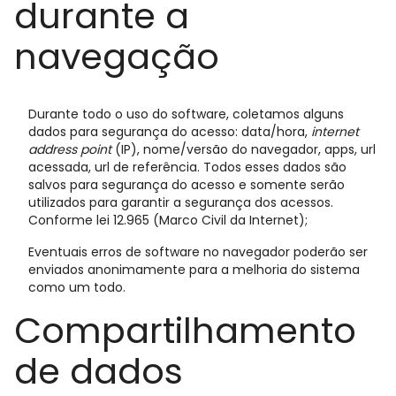
durante a
navegação
Durante todo o uso do software, coletamos alguns
dados para segurança do acesso: data/hora,
internet
address point
(IP), nome/versão do navegador, apps, url
acessada, url de referência. Todos esses dados são
salvos para segurança do acesso e somente serão
utilizados para garantir a segurança dos acessos.
Conforme lei 12.965 (Marco Civil da Internet);
Eventuais erros de software no navegador poderão ser
enviados anonimamente para a melhoria do sistema
como um todo.
Compartilhamento
de dados