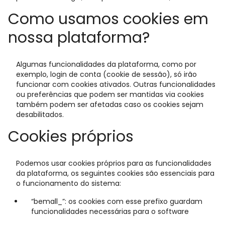
Como usamos cookies em
nossa plataforma?
Algumas funcionalidades da plataforma, como por
exemplo, login de conta (cookie de sessão), só irão
funcionar com cookies ativados. Outras funcionalidades
ou preferências que podem ser mantidas via cookies
também podem ser afetadas caso os cookies sejam
desabilitados.
Cookies próprios
Podemos usar cookies próprios para as funcionalidades
da plataforma, os seguintes cookies são essenciais para
o funcionamento do sistema:
“bemall_”: os cookies com esse prefixo guardam
funcionalidades necessárias para o software