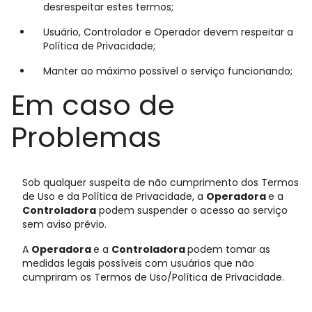
desrespeitar estes termos;
Usuário, Controlador e Operador devem respeitar a
Política de Privacidade;
Manter ao máximo possível o serviço funcionando;
Em caso de
Problemas
Sob qualquer suspeita de não cumprimento dos Termos
de Uso e da Política de Privacidade, a
Operadora
e a
Controladora
podem suspender o acesso ao serviço
sem aviso prévio.
A
Operadora
e a
Controladora
podem tomar as
medidas legais possíveis com usuários que não
cumpriram os Termos de Uso/Política de Privacidade.