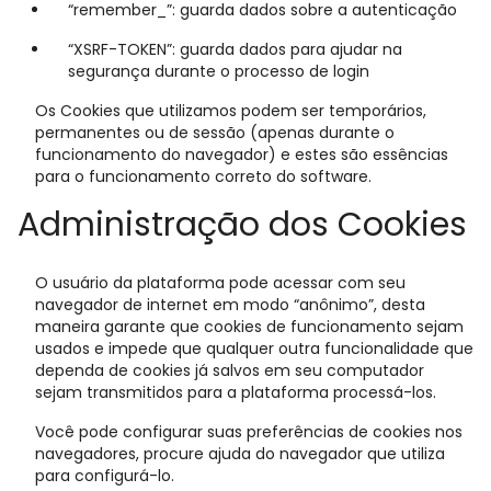
“remember_”: guarda dados sobre a autenticação
“XSRF-TOKEN”: guarda dados para ajudar na
segurança durante o processo de login
Os Cookies que utilizamos podem ser temporários,
permanentes ou de sessão (apenas durante o
funcionamento do navegador) e estes são essências
para o funcionamento correto do software.
Administração dos Cookies
O usuário da plataforma pode acessar com seu
navegador de internet em modo “anônimo”, desta
maneira garante que cookies de funcionamento sejam
usados e impede que qualquer outra funcionalidade que
dependa de cookies já salvos em seu computador
sejam transmitidos para a plataforma processá-los.
Você pode configurar suas preferências de cookies nos
navegadores, procure ajuda do navegador que utiliza
para configurá-lo.