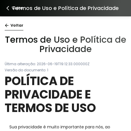
Termos de Uso e Política de Privacidade
Voltar
Voltar
Termos de Uso e Política de
Privacidade
Última alteração:
2026-06-19T19:12:33.000000Z
Versão do documento:
1
POLÍTICA DE
PRIVACIDADE E
TERMOS DE USO
Sua privacidade é muito importante para nós, ao