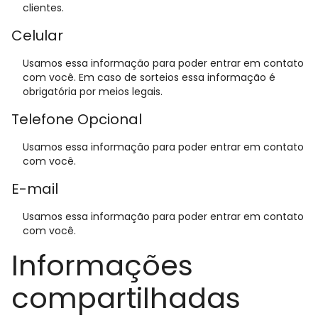
clientes.
Celular
Usamos essa informação para poder entrar em contato
com você. Em caso de sorteios essa informação é
obrigatória por meios legais.
Telefone Opcional
Usamos essa informação para poder entrar em contato
com você.
E-mail
Usamos essa informação para poder entrar em contato
com você.
Informações
compartilhadas