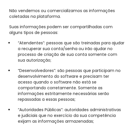
Não vendemos ou comercializamos as informações
coletadas na plataforma.
Suas informações podem ser compartilhadas com
alguns tipos de pessoas:
“Atendentes”: pessoas que são treinadas para ajudar
a recuperar sua conta/senha ou irão ajudar no
processo de criação de sua conta somente com
sua autorização;
“Desenvolvedores”: são pessoas que participam no
desenvolvimento do software e precisam ter
acesso quando o software não está se
comportando corretamente. Somente as
informações estritamente necessárias serão
repassadas a essas pessoas;
“Autoridades Públicas”: autoridades administrativas
e judiciais que no exercício da sua competência
exijam as informações armazenadas;