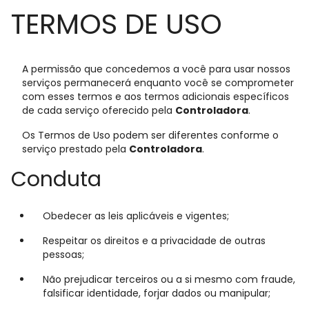
TERMOS DE USO
A permissão que concedemos a você para usar nossos
serviços permanecerá enquanto você se comprometer
com esses termos e aos termos adicionais específicos
de cada serviço oferecido pela
Controladora
.
Os Termos de Uso podem ser diferentes conforme o
serviço prestado pela
Controladora
.
Conduta
Obedecer as leis aplicáveis e vigentes;
Respeitar os direitos e a privacidade de outras
pessoas;
Não prejudicar terceiros ou a si mesmo com fraude,
falsificar identidade, forjar dados ou manipular;