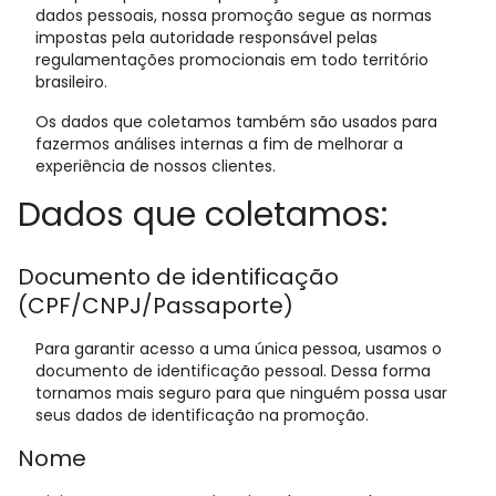
dados pessoais, nossa promoção segue as normas
impostas pela autoridade responsável pelas
regulamentações promocionais em todo território
brasileiro.
Os dados que coletamos também são usados para
fazermos análises internas a fim de melhorar a
experiência de nossos clientes.
Dados que coletamos:
Documento de identificação
(CPF/CNPJ/Passaporte)
Para garantir acesso a uma única pessoa, usamos o
documento de identificação pessoal. Dessa forma
tornamos mais seguro para que ninguém possa usar
seus dados de identificação na promoção.
Nome