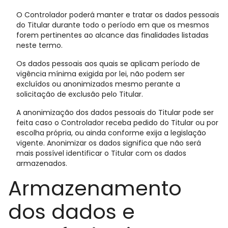
O Controlador poderá manter e tratar os dados pessoais
do Titular durante todo o período em que os mesmos
forem pertinentes ao alcance das finalidades listadas
neste termo.
Os dados pessoais aos quais se aplicam período de
vigência mínima exigida por lei, não podem ser
excluídos ou anonimizados mesmo perante a
solicitação de exclusão pelo Titular.
A anonimização dos dados pessoais do Titular pode ser
feita caso o Controlador receba pedido do Titular ou por
escolha própria, ou ainda conforme exija a legislação
vigente. Anonimizar os dados significa que não será
mais possível identificar o Titular com os dados
armazenados.
Armazenamento
dos dados e