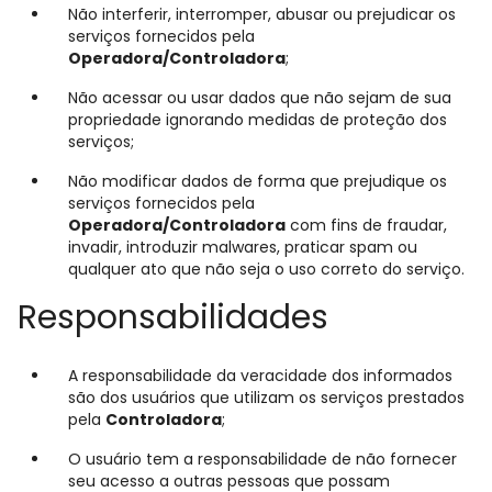
Não interferir, interromper, abusar ou prejudicar os
serviços fornecidos pela
Operadora/Controladora
;
Não acessar ou usar dados que não sejam de sua
propriedade ignorando medidas de proteção dos
serviços;
Não modificar dados de forma que prejudique os
serviços fornecidos pela
Operadora/Controladora
com fins de fraudar,
invadir, introduzir malwares, praticar spam ou
qualquer ato que não seja o uso correto do serviço.
Responsabilidades
A responsabilidade da veracidade dos informados
são dos usuários que utilizam os serviços prestados
pela
Controladora
;
O usuário tem a responsabilidade de não fornecer
seu acesso a outras pessoas que possam